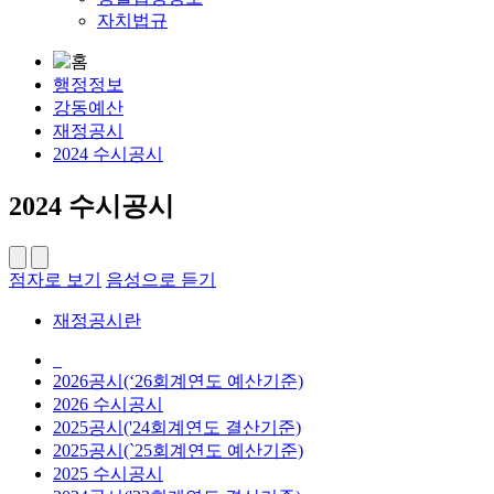
자치법규
행정정보
강동예산
재정공시
2024 수시공시
2024 수시공시
점자로 보기
음성으로 듣기
재정공시란
_
2026공시(‘26회계연도 예산기준)
2026 수시공시
2025공시('24회계연도 결산기준)
2025공시(`25회계연도 예산기준)
2025 수시공시