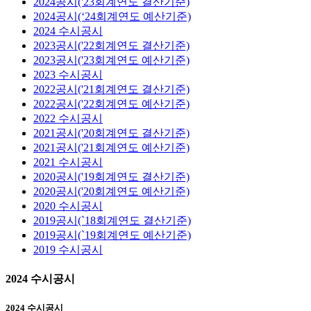
2024공시('23회계연도 결산기준)
2024공시(‘24회계연도 예산기준)
2024 수시공시
2023공시('22회계연도 결산기준)
2023공시('23회계연도 예산기준)
2023 수시공시
2022공시('21회계연도 결산기준)
2022공시('22회계연도 예산기준)
2022 수시공시
2021공시('20회계연도 결산기준)
2021공시('21회계연도 예산기준)
2021 수시공시
2020공시('19회계연도 결산기준)
2020공시('20회계연도 예산기준)
2020 수시공시
2019공시(`18회계연도 결산기준)
2019공시(`19회계연도 예산기준)
2019 수시공시
2024 수시공시
2024 수시공시