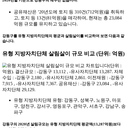
2020년말 기준으로 강동구의 채무는 없습니다.
공유재산은 ’20년도에 토지 등 310건(712억원)을 취득하
고, 토지 등 13건(81억원)을 매각하여, 현재는 총 23,084
억원 규모를 유지하고 있습니다.
강동구를 유형 지방자치단체의 평균과 살림살이를 비교하여 보면 다음과 같
습니다.
유형 지방자치단체 살림살이 규모 비교
(단위: 억원)
유형 지방자치단체 유형: 강동구, 성북구, 노원구, 마포
구, 양천구, 강서구, 영등포구, 관악구, 서초구, 강남구, 송
파구
강동구의 2020년 살림규모는 유형 지방자치단체 평균액(13,287억원)보다