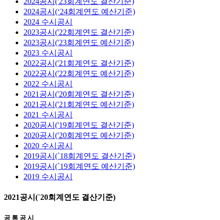
2024공시('23회계연도 결산기준)
2024공시(‘24회계연도 예산기준)
2024 수시공시
2023공시('22회계연도 결산기준)
2023공시('23회계연도 예산기준)
2023 수시공시
2022공시('21회계연도 결산기준)
2022공시('22회계연도 예산기준)
2022 수시공시
2021공시('20회계연도 결산기준)
2021공시('21회계연도 예산기준)
2021 수시공시
2020공시('19회계연도 결산기준)
2020공시('20회계연도 예산기준)
2020 수시공시
2019공시(`18회계연도 결산기준)
2019공시(`19회계연도 예산기준)
2019 수시공시
2021공시(`20회계연도 결산기준)
공 통 공 시