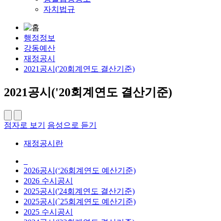
자치법규
행정정보
강동예산
재정공시
2021공시('20회계연도 결산기준)
2021공시('20회계연도 결산기준)
점자로 보기
음성으로 듣기
재정공시란
_
2026공시(‘26회계연도 예산기준)
2026 수시공시
2025공시('24회계연도 결산기준)
2025공시(`25회계연도 예산기준)
2025 수시공시