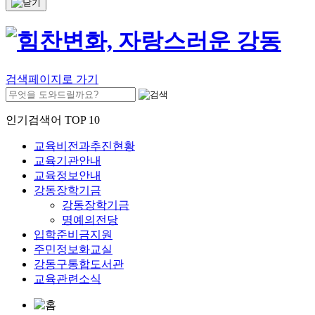
검색페이지로 가기
인기검색어 TOP 10
교육비전과추진현황
교육기관안내
교육정보안내
강동장학기금
강동장학기금
명예의전당
입학준비금지원
주민정보화교실
강동구통합도서관
교육관련소식