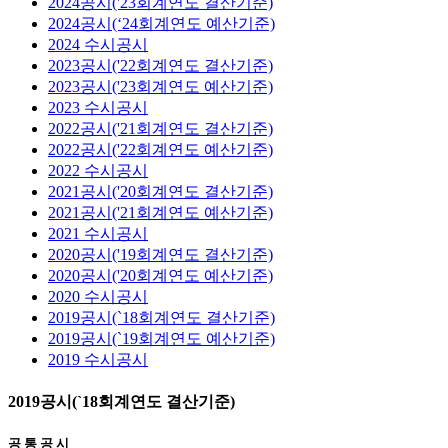
2024공시('23회계연도 결산기준)
2024공시(‘24회계연도 예산기준)
2024 수시공시
2023공시('22회계연도 결산기준)
2023공시('23회계연도 예산기준)
2023 수시공시
2022공시('21회계연도 결산기준)
2022공시('22회계연도 예산기준)
2022 수시공시
2021공시('20회계연도 결산기준)
2021공시('21회계연도 예산기준)
2021 수시공시
2020공시('19회계연도 결산기준)
2020공시('20회계연도 예산기준)
2020 수시공시
2019공시(`18회계연도 결산기준)
2019공시(`19회계연도 예산기준)
2019 수시공시
2019공시(`18회계연도 결산기준)
공 통 공 시