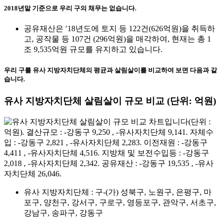
2018년말 기준으로 우리 구의 채무는 없습니다.
공유재산은 ′18년도에 토지 등 122건(626억원)을 취득하
고, 공작물 등 107건 (296억원)을 매각하여, 현재는 총 1
조 9,535억원 규모를 유지하고 있습니다.
우리 구를 유사 지방자치단체의 평균과 살림살이를 비교하여 보면 다음과 같
습니다.
유사 지방자치단체 살림살이 규모 비교
(단위: 억원)
유사 지방자치단체 : 구-(가) 성북구, 노원구, 은평구, 마
포구, 양천구, 강서구, 구로구, 영등포구, 관악구, 서초구,
강남구, 송파구, 강동구