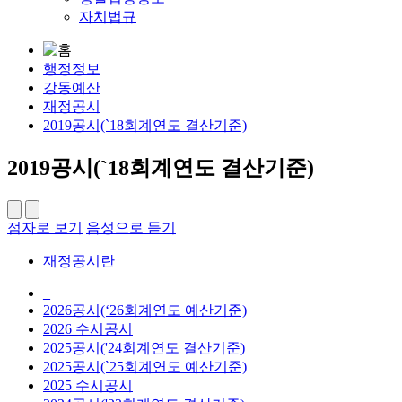
자치법규
행정정보
강동예산
재정공시
2019공시(`18회계연도 결산기준)
2019공시(`18회계연도 결산기준)
점자로 보기
음성으로 듣기
재정공시란
_
2026공시(‘26회계연도 예산기준)
2026 수시공시
2025공시('24회계연도 결산기준)
2025공시(`25회계연도 예산기준)
2025 수시공시