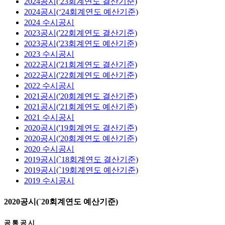
2024공시('23회계연도 결산기준)
2024공시(‘24회계연도 예산기준)
2024 수시공시
2023공시('22회계연도 결산기준)
2023공시('23회계연도 예산기준)
2023 수시공시
2022공시('21회계연도 결산기준)
2022공시('22회계연도 예산기준)
2022 수시공시
2021공시('20회계연도 결산기준)
2021공시('21회계연도 예산기준)
2021 수시공시
2020공시('19회계연도 결산기준)
2020공시('20회계연도 예산기준)
2020 수시공시
2019공시(`18회계연도 결산기준)
2019공시(`19회계연도 예산기준)
2019 수시공시
2020공시(`20회계연도 예산기준)
공 통 공 시