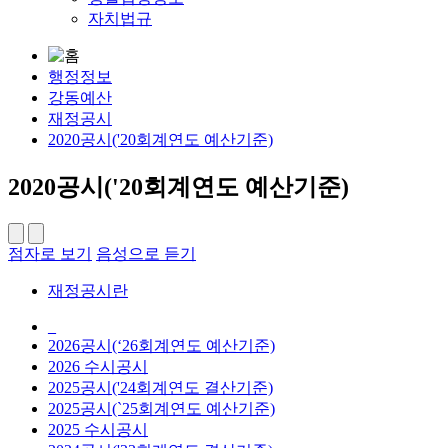
자치법규
행정정보
강동예산
재정공시
2020공시('20회계연도 예산기준)
2020공시('20회계연도 예산기준)
점자로 보기
음성으로 듣기
재정공시란
_
2026공시(‘26회계연도 예산기준)
2026 수시공시
2025공시('24회계연도 결산기준)
2025공시(`25회계연도 예산기준)
2025 수시공시