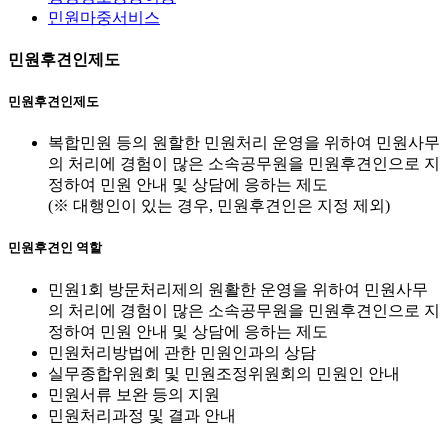
민원마중서비스
민원후견인제도
민원후견인제도
복합민원 등의 원할한 민원처리 운영을 위하여 민원사무
의 처리에 경험이 많은 소속공무원을 민원후견인으로 지
정하여 민원 안내 및 상담에 응하는 제도
(※ 대행인이 있는 경우, 민원후견인은 지정 제외)
민원후견인 역할
민원1회 방문처리제의 원활한 운영을 위하여 민원사무
의 처리에 경험이 많은 소속공무원을 민원후견인으로 지
정하여 민원 안내 및 상담에 응하는 제도
민원처리방법에 관한 민원인과의 상담
실무종합위원회 및 민원조정위원회의 민원인 안내
민원서류 보완 등의 지원
민원처리과정 및 결과 안내