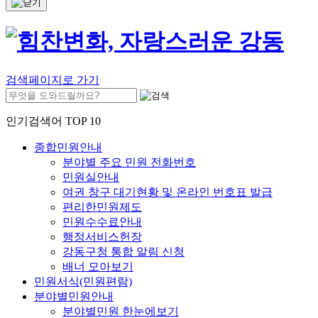
검색페이지로 가기
인기검색어 TOP 10
종합민원안내
분야별 주요 민원 전화번호
민원실안내
여권 창구 대기현황 및 온라인 번호표 발급
편리한민원제도
민원수수료안내
행정서비스헌장
강동구청 통합 알림 신청
배너 모아보기
민원서식(민원편람)
분야별민원안내
분야별민원 한눈에보기