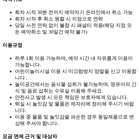
회차 시작 30분 전까지 예약자가 온라인에서 취소 가능
회차 시작 후 취소 원할 시 지점으로 연락
당일 사전 연락 없이 불참 시 패널티 적용(해당 지점 모
든 예약취소 및 30일간 예약 불가)
이용규정
하루 1회 이용 가능하며, 예약 시간 내 자유롭게 이용이
가능합니다.
어린이놀이시설 이용 시 미끄럼방지 양말을 신고 이용합
니다 .
놀이공간에서는 음식물 섭취가 불가능하며, 영유아의 간
식 및 음료 섭취는 수유실 이용해 주세요.
안전사고 발생 시 모든 책임은 보호자에게 있습니다.
퇴실 시 놀잇감 및 물품은 제자리에 정리해 주시기 바랍
니다.
이용 중 물품 및 놀잇감을 파손한 경우 동일제품으로 변
상해 주셔야 합니다.
요금 면제 근거 및 대상자