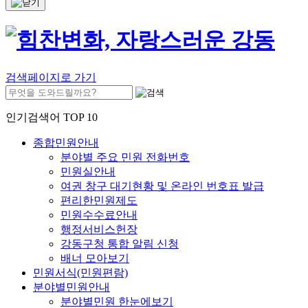
검색페이지로 가기
인기검색어 TOP 10
종합민원안내
분야별 주요 민원 전화번호
민원실안내
여권 창구 대기현황 및 온라인 번호표 발급
편리한민원제도
민원수수료안내
행정서비스헌장
강동구청 통합 알림 신청
배너 모아보기
민원서식(민원편람)
분야별민원안내
분야별민원 한눈에보기