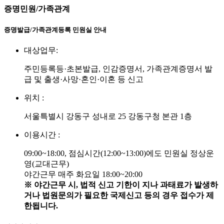
증명민원/가족관계
증명발급/가족관계등록 민원실 안내
대상업무:
주민등록등·초본발급, 인감증명서, 가족관계증명서 발
급 및 출생·사망·혼인·이혼 등 신고
위치 :
서울특별시 강동구 성내로 25 강동구청 본관 1층
이용시간 :
09:00~18:00, 점심시간(12:00~13:00)에도 민원실 정상운
영(교대근무)
야간근무 매주 화요일 18:00~20:00
※ 야간근무 시, 법적 신고 기한이 지나 과태료가 발생하
거나 법원문의가 필요한 국제신고 등의 경우 접수가 제
한됩니다.