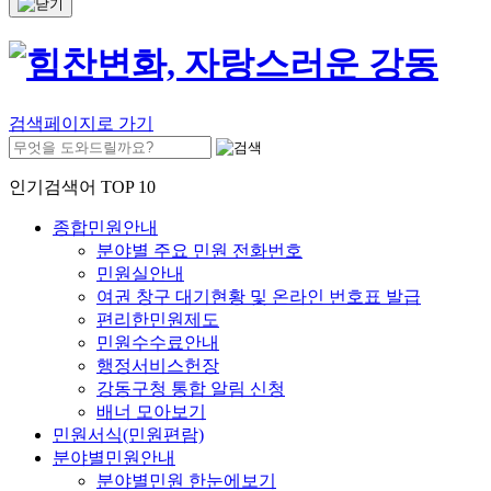
검색페이지로 가기
인기검색어 TOP 10
종합민원안내
분야별 주요 민원 전화번호
민원실안내
여권 창구 대기현황 및 온라인 번호표 발급
편리한민원제도
민원수수료안내
행정서비스헌장
강동구청 통합 알림 신청
배너 모아보기
민원서식(민원편람)
분야별민원안내
분야별민원 한눈에보기