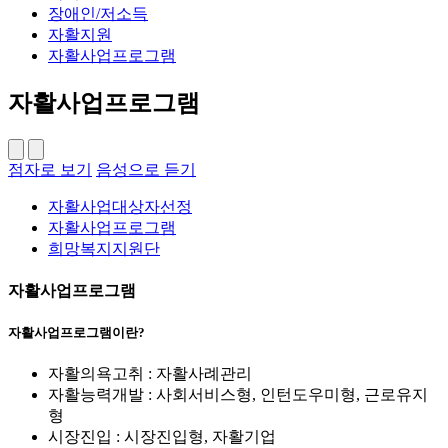
장애인/저소득
자활지원
자활사업프로그램
자활사업프로그램
점자로 보기
음성으로 듣기
자활사업대상자선정
자활사업프로그램
희망복지지원단
자활사업프로그램
자활사업프로그램이란?
자활의욕고취 : 자활사례관리
자활능력개발 : 사회서비스형, 인턴도우미형, 근로유지
형
시장진입 : 시장진입형, 자활기업