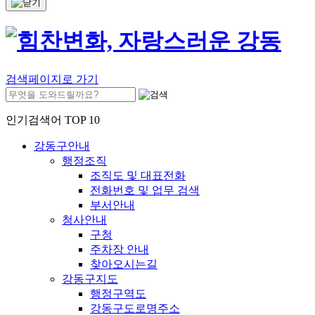
검색페이지로 가기
인기검색어 TOP 10
강동구안내
행정조직
조직도 및 대표전화
전화번호 및 업무 검색
부서안내
청사안내
구청
주차장 안내
찾아오시는길
강동구지도
행정구역도
강동구도로명주소