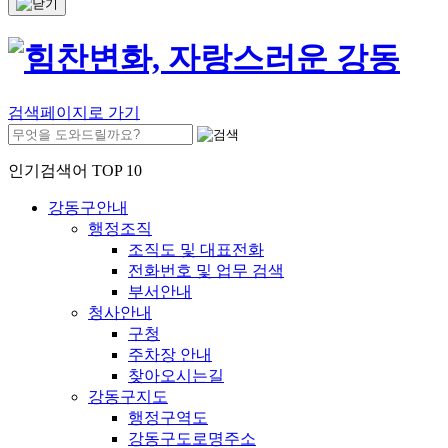
검색페이지로 가기
인기검색어 TOP 10
강동구안내
행정조직
조직도 및 대표전화
전화번호 및 업무 검색
부서안내
청사안내
구청
주차장 안내
찾아오시는길
강동구지도
행정구역도
강동구도로명주소