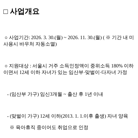
□ 사업개요
○ 사업기간: 2026. 3. 30.(월) ~ 2026. 11. 30.(월) ( ※ 기간 내 미
사용시 바우처 자동소멸)
○ 지원대상 : 서울시 거주 소득인정액이 중위소득 180% 이하
이면서 12세 이하 자녀가 있는 임산부·맞벌이·다자녀 가정
- (임산부 가구) 임신3개월 ~ 출산 후 1년 이내
- (맞벌이 가구) 12세 이하(2013. 1. 1.이후 출생) 자녀 양육
※ 육아휴직 중이어도 취업으로 인정