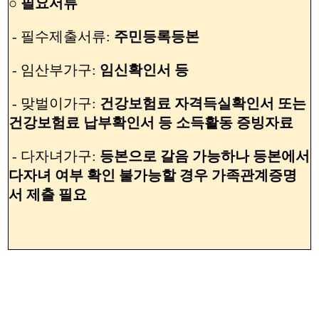
○ 필요서류
- 필수제출서류:
주민등록등본
- 임산부가구:
임신확인서 등
- 맞벌이가구:
건강보험료 자격득실확인서 또는
건강보험료 납부확인서 등 소득활동 증빙자료
- 다자녀가구:
등본으로 갈음 가능하나 등본에서
다자녀 여부 확인 불가능할 경우 가족관계증명
서 제출 필요