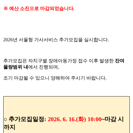
※ 예산 소진으로 마감되었습니다.
2026년 서울형 가사서비스 추가모집을 실시합니다.
추가모집은 자치구별 장애아동가정 접수 이후 발생한
잔여
물량범위 내
에서 진행되며,
조기 마감될 수 있으니 양해하여 주시기 바랍니다.
○ 추가모집일정:
2026. 6. 16.(화) 10:00
~마감 시
까지