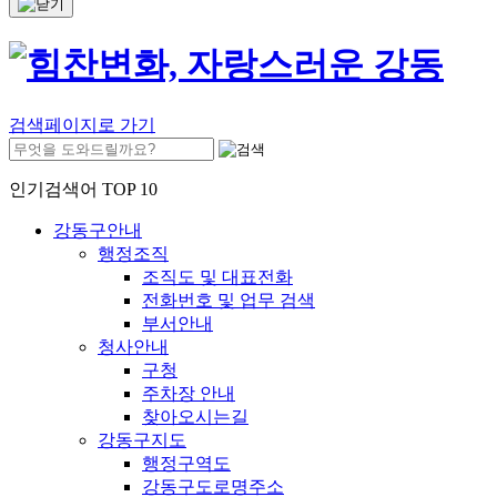
검색페이지로 가기
인기검색어 TOP 10
강동구안내
행정조직
조직도 및 대표전화
전화번호 및 업무 검색
부서안내
청사안내
구청
주차장 안내
찾아오시는길
강동구지도
행정구역도
강동구도로명주소