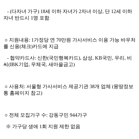
- (다자녀 가구) 18세 이하 자녀가 2자녀 이상, 단 12세 이하
자녀 반드시 1명 포함
○ 지원내용: 1가정당 연 70만원 가사서비스 이용 가능 바우처
를 신용(체크)카드에 지급
- 협약카드사: 신한(국민행복카드), 삼성, KB국민, 우리, 비
씨(IBK기업, 우체국, 새마을금고)
○ 사용처: 서울형 가사서비스 제공기관 38개 업체 (몽땅정보
통 홈페이지 참고)
○ 전체 모집가구 수: 강동구민 944가구
※ 가구당 생애 1회 지원 제한 없음