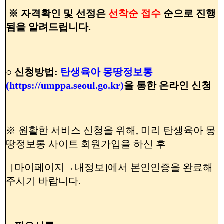
※ 자격확인 및 선정은
선착순
접수
순으로 진행
됨을 알려드립니다.
○ 신청방법:
탄생육아 몽땅정보통
(https://umppa.seoul.go.kr)
을 통한 온라인 신청
※ 원활한 서비스 신청을 위해, 미리 탄생육아 몽
땅정보통 사이트 회원가입을 하신 후
[마이페이지→내정보]에서 본인인증을 완료해
주시기 바랍니다.