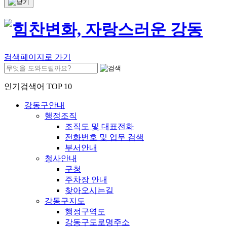
검색페이지로 가기
인기검색어 TOP 10
강동구안내
행정조직
조직도 및 대표전화
전화번호 및 업무 검색
부서안내
청사안내
구청
주차장 안내
찾아오시는길
강동구지도
행정구역도
강동구도로명주소