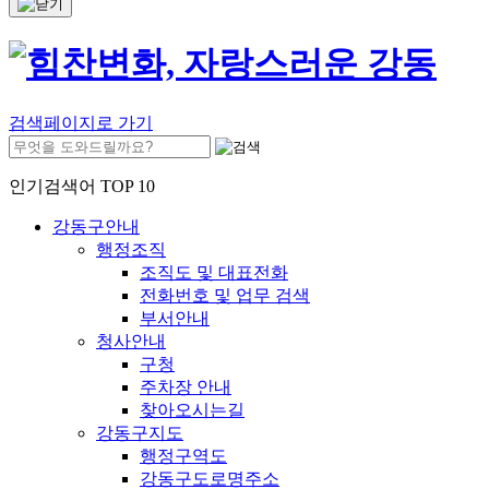
검색페이지로 가기
인기검색어 TOP 10
강동구안내
행정조직
조직도 및 대표전화
전화번호 및 업무 검색
부서안내
청사안내
구청
주차장 안내
찾아오시는길
강동구지도
행정구역도
강동구도로명주소