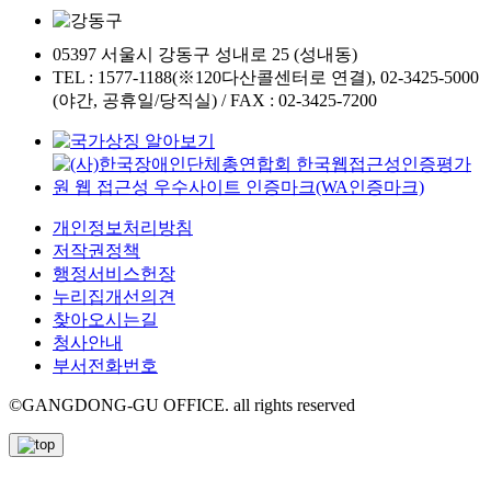
05397 서울시 강동구 성내로 25 (성내동)
TEL : 1577-1188(※120다산콜센터로 연결), 02-3425-5000
(야간, 공휴일/당직실) / FAX : 02-3425-7200
개인정보처리방침
저작권정책
행정서비스헌장
누리집개선의견
찾아오시는길
청사안내
부서전화번호
©GANGDONG-GU OFFICE. all rights reserved