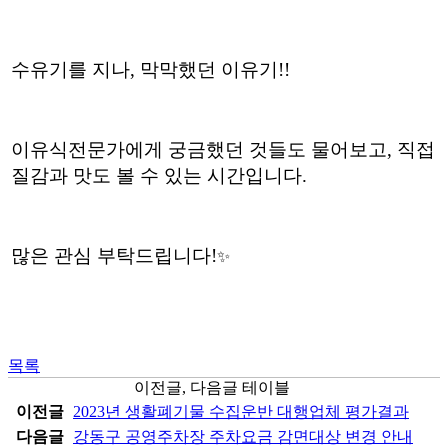
수유기
를 지나, 막막했던 이유기
!!
이유식전문가에게 궁금했던 것들도 물어보고, 직접
질감과 맛도 볼 수 있는 시간입니다.
많은 관심 부탁드립니다!
✨
목록
이전글, 다음글 테이블
이전글
2023년 생활폐기물 수집운반 대행업체 평가결과
다음글
강동구 공영주차장 주차요금 감면대상 변경 안내