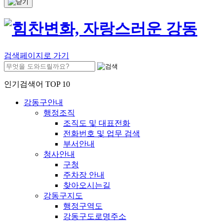
검색페이지로 가기
인기검색어 TOP 10
강동구안내
행정조직
조직도 및 대표전화
전화번호 및 업무 검색
부서안내
청사안내
구청
주차장 안내
찾아오시는길
강동구지도
행정구역도
강동구도로명주소