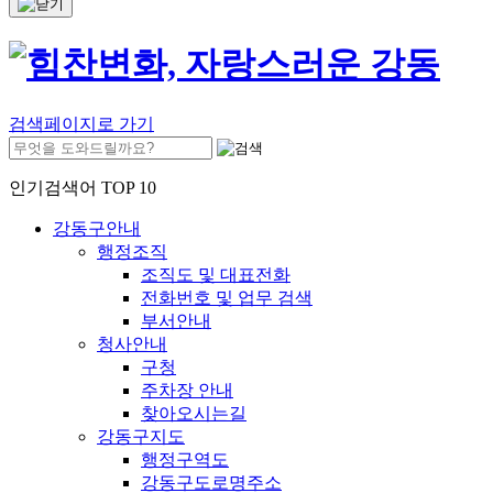
검색페이지로 가기
인기검색어 TOP 10
강동구안내
행정조직
조직도 및 대표전화
전화번호 및 업무 검색
부서안내
청사안내
구청
주차장 안내
찾아오시는길
강동구지도
행정구역도
강동구도로명주소