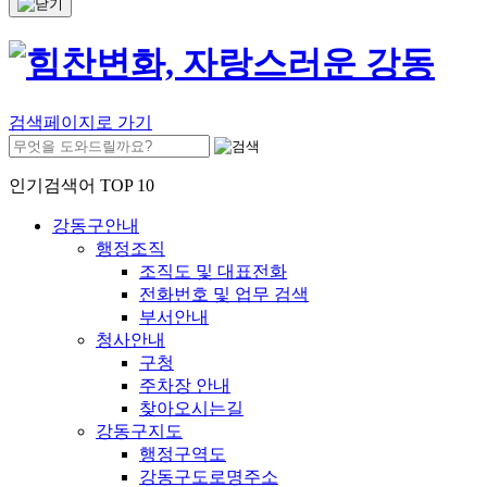
검색페이지로 가기
인기검색어 TOP 10
강동구안내
행정조직
조직도 및 대표전화
전화번호 및 업무 검색
부서안내
청사안내
구청
주차장 안내
찾아오시는길
강동구지도
행정구역도
강동구도로명주소