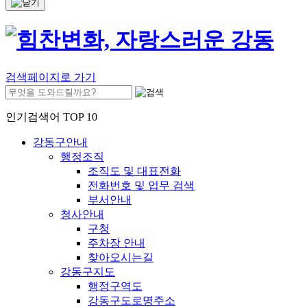
검색페이지로 가기
인기검색어 TOP 10
강동구안내
행정조직
조직도 및 대표전화
전화번호 및 업무 검색
부서안내
청사안내
구청
주차장 안내
찾아오시는길
강동구지도
행정구역도
강동구도로명주소