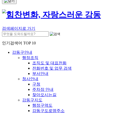
검색페이지로 가기
인기검색어 TOP 10
강동구안내
행정조직
조직도 및 대표전화
전화번호 및 업무 검색
부서안내
청사안내
구청
주차장 안내
찾아오시는길
강동구지도
행정구역도
강동구도로명주소