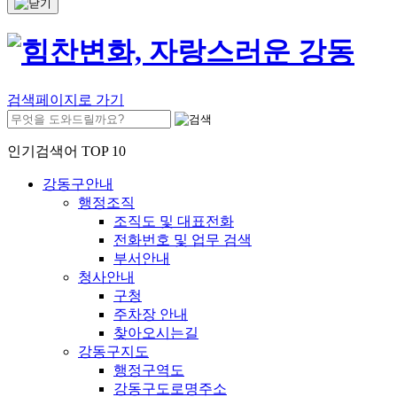
검색페이지로 가기
인기검색어 TOP 10
강동구안내
행정조직
조직도 및 대표전화
전화번호 및 업무 검색
부서안내
청사안내
구청
주차장 안내
찾아오시는길
강동구지도
행정구역도
강동구도로명주소