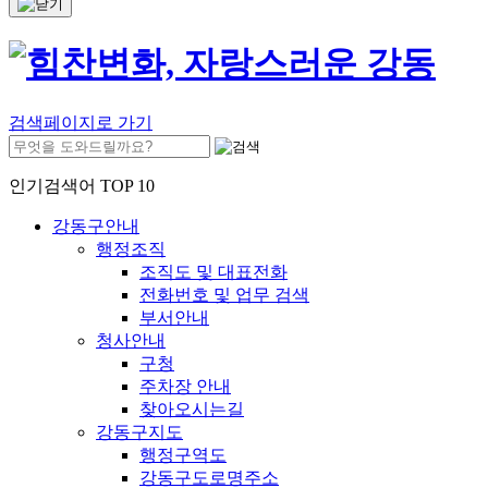
검색페이지로 가기
인기검색어 TOP 10
강동구안내
행정조직
조직도 및 대표전화
전화번호 및 업무 검색
부서안내
청사안내
구청
주차장 안내
찾아오시는길
강동구지도
행정구역도
강동구도로명주소