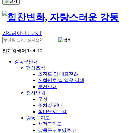
검색페이지로 가기
인기검색어 TOP 10
강동구안내
행정조직
조직도 및 대표전화
전화번호 및 업무 검색
부서안내
청사안내
구청
주차장 안내
찾아오시는길
강동구지도
행정구역도
강동구도로명주소