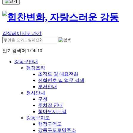
검색페이지로 가기
인기검색어 TOP 10
강동구안내
행정조직
조직도 및 대표전화
전화번호 및 업무 검색
부서안내
청사안내
구청
주차장 안내
찾아오시는길
강동구지도
행정구역도
강동구도로명주소