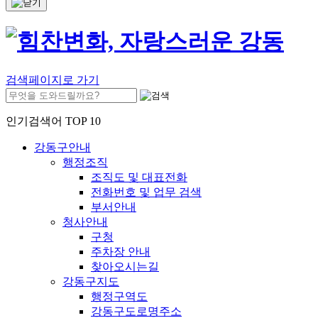
검색페이지로 가기
인기검색어 TOP 10
강동구안내
행정조직
조직도 및 대표전화
전화번호 및 업무 검색
부서안내
청사안내
구청
주차장 안내
찾아오시는길
강동구지도
행정구역도
강동구도로명주소