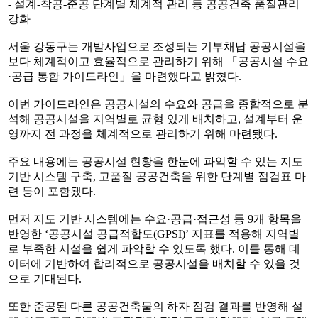
- 설계-착공-준공 단계별 체계적 관리 등 공공건축 품질관리
강화
서울 강동구는 개발사업으로 조성되는 기부채납 공공시설을
보다 체계적이고 효율적으로 관리하기 위해 「공공시설 수요
·공급 통합 가이드라인」을 마련했다고 밝혔다.
이번 가이드라인은 공공시설의 수요와 공급을 종합적으로 분
석해 공공시설을 지역별로 균형 있게 배치하고, 설계부터 운
영까지 전 과정을 체계적으로 관리하기 위해 마련됐다.
주요 내용에는 공공시설 현황을 한눈에 파악할 수 있는 지도
기반 시스템 구축, 고품질 공공건축을 위한 단계별 점검표 마
련 등이 포함됐다.
먼저 지도 기반 시스템에는 수요·공급·접근성 등 9개 항목을
반영한 ‘공공시설 공급적합도(GPSI)’ 지표를 적용해 지역별
로 부족한 시설을 쉽게 파악할 수 있도록 했다. 이를 통해 데
이터에 기반하여 합리적으로 공공시설을 배치할 수 있을 것
으로 기대된다.
또한 준공된 다른 공공건축물의 하자 점검 결과를 반영해 설