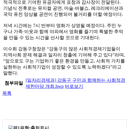
적극적으로 기여한 유공자에게 표창과 감사장이 전달된다.
기념식 전후로는 뮤지컬 공연, 마술·버블쇼, 레크리에이션과
국악 퓨전 앙상블 공연이 진행되어 볼거리를 더할 예정이다.
저녁 시간에는 7시 반부터 영화가 상영될 예정이다. 주민 누
구나 가족·이웃과 함께 야외에서 영화를 즐기며 특별한 추억
을 만들 수 있는 시간을 선사할 것으로 기대된다.
이수희 강동구청장은 “강동구의 많은 사회적경제기업들이
지역사회 문제 해결과 일자리 창출에 기여해 주고 있다”라며,
“앞으로도 구는 기업하기 좋은 환경을 만들고, 사회적 가치를
실현하는 사회적기업이 성장할 수 있도록 노력하겠다”라고
말했다.
[일자리경제과] 강동구 구민과 함께하는 사회적경
첨부파일
제한마당 개최.hwp
바로보기
목록