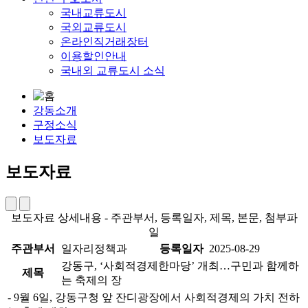
국내교류도시
국외교류도시
온라인직거래장터
이용할인안내
국내외 교류도시 소식
강동소개
구정소식
보도자료
보도자료
보도자료 상세내용 - 주관부서, 등록일자, 제목, 본문, 첨부파
일
주관부서
일자리정책과
등록일자
2025-08-29
강동구, ‘사회적경제한마당’ 개최…구민과 함께하
제목
는 축제의 장
- 9월 6일, 강동구청 앞 잔디광장에서 사회적경제의 가치 전하