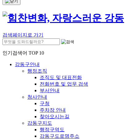
검색페이지로 가기
인기검색어 TOP 10
강동구안내
행정조직
조직도 및 대표전화
전화번호 및 업무 검색
부서안내
청사안내
구청
주차장 안내
찾아오시는길
강동구지도
행정구역도
강동구도로명주소