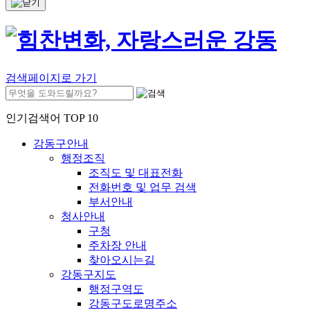
검색페이지로 가기
인기검색어 TOP 10
강동구안내
행정조직
조직도 및 대표전화
전화번호 및 업무 검색
부서안내
청사안내
구청
주차장 안내
찾아오시는길
강동구지도
행정구역도
강동구도로명주소