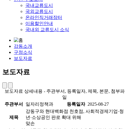
국내교류도시
국외교류도시
온라인직거래장터
이용할인안내
국내외 교류도시 소식
강동소개
구정소식
보도자료
보도자료
보도자료 상세내용 - 주관부서, 등록일자, 제목, 본문, 첨부파
일
주관부서
일자리정책과
등록일자
2025-08-27
강동구와 현대백화점 천호점, 사회적경제기업·청
제목
년·소상공인 판로 확대 위해
맞손