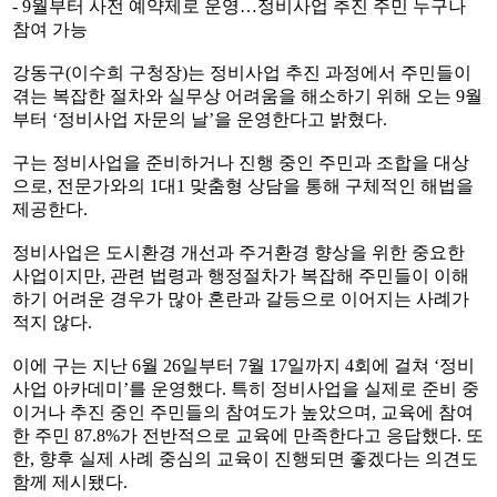
- 9월부터 사전 예약제로 운영…정비사업 추진 주민 누구나
참여 가능
강동구(이수희 구청장)는 정비사업 추진 과정에서 주민들이
겪는 복잡한 절차와 실무상 어려움을 해소하기 위해 오는 9월
부터 ‘정비사업 자문의 날’을 운영한다고 밝혔다.
구는 정비사업을 준비하거나 진행 중인 주민과 조합을 대상
으로, 전문가와의 1대1 맞춤형 상담을 통해 구체적인 해법을
제공한다.
정비사업은 도시환경 개선과 주거환경 향상을 위한 중요한
사업이지만, 관련 법령과 행정절차가 복잡해 주민들이 이해
하기 어려운 경우가 많아 혼란과 갈등으로 이어지는 사례가
적지 않다.
이에 구는 지난 6월 26일부터 7월 17일까지 4회에 걸쳐 ‘정비
사업 아카데미’를 운영했다. 특히 정비사업을 실제로 준비 중
이거나 추진 중인 주민들의 참여도가 높았으며, 교육에 참여
한 주민 87.8%가 전반적으로 교육에 만족한다고 응답했다. 또
한, 향후 실제 사례 중심의 교육이 진행되면 좋겠다는 의견도
함께 제시됐다.