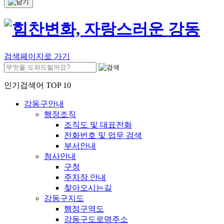
검색페이지로 가기
인기검색어 TOP 10
강동구안내
행정조직
조직도 및 대표전화
전화번호 및 업무 검색
부서안내
청사안내
구청
주차장 안내
찾아오시는길
강동구지도
행정구역도
강동구도로명주소