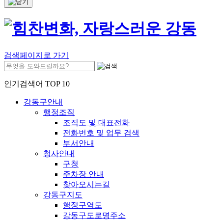
검색페이지로 가기
인기검색어 TOP 10
강동구안내
행정조직
조직도 및 대표전화
전화번호 및 업무 검색
부서안내
청사안내
구청
주차장 안내
찾아오시는길
강동구지도
행정구역도
강동구도로명주소