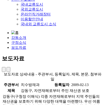
국내교류도시
국외교류도시
온라인직거래장터
이용할인안내
국내외 교류도시 소식
강동소개
구정소식
보도자료
보도자료
보도자료 상세내용 - 주관부서, 등록일자, 제목, 본문, 첨부파
일
주관부서
치수방재과
등록일자
2009-02-13
제목
강동구, 자연재해로부터 주민 재산권 보호
강동구(구청장 이해식) 각종 자연재해로부터 지역 주민들의
재산권을 보호하기 위해 다양한 대책을 마련했다. 우선 여름