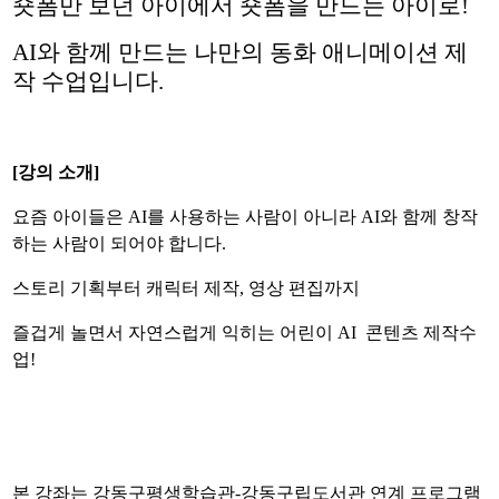
숏폼만 보던 아이에서 숏폼을 만드는 아이로!
AI와 함께 만드는 나만의 동화 애니메이션 제
작 수업입니다.
[
강의 소개
]
요즘 아이들은 AI를 사용하는 사람이 아니라 AI와 함께 창작
하는 사람이 되어야 합니다.
스토리 기획부터 캐릭터 제작, 영상 편집까지
즐겁게 놀면서 자연스럽게 익히는 어린이 AI 콘텐츠 제작수
업!
본 강좌는 강동구평생학습관
-
강동구립도서관 연계 프로그램