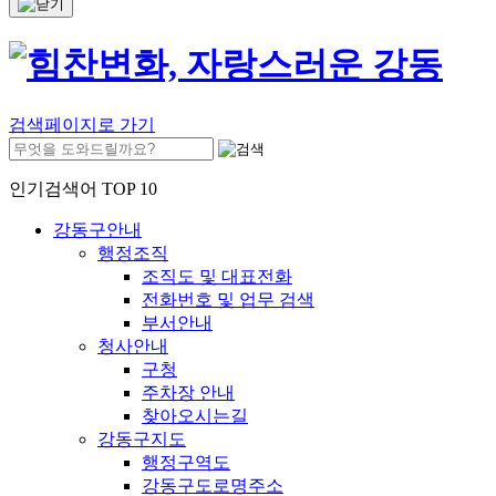
검색페이지로 가기
인기검색어 TOP 10
강동구안내
행정조직
조직도 및 대표전화
전화번호 및 업무 검색
부서안내
청사안내
구청
주차장 안내
찾아오시는길
강동구지도
행정구역도
강동구도로명주소