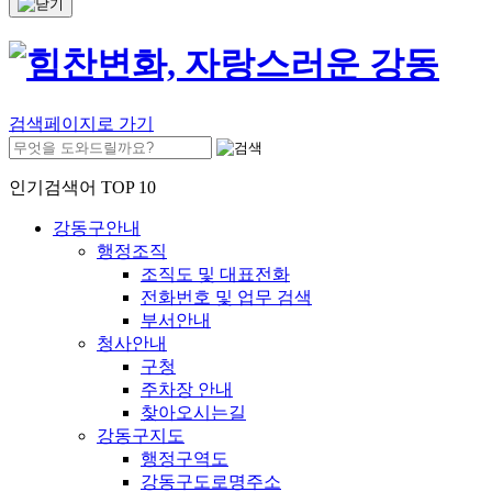
검색페이지로 가기
인기검색어 TOP 10
강동구안내
행정조직
조직도 및 대표전화
전화번호 및 업무 검색
부서안내
청사안내
구청
주차장 안내
찾아오시는길
강동구지도
행정구역도
강동구도로명주소