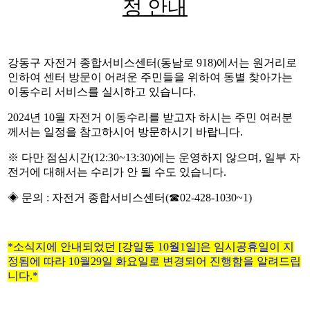
정 안내
강동구 자전거 종합서비스센터(동남로 918)에서는 원거리로
인하여 센터 방문이 어려운 주민들을 위하여 동별 찾아가는
이동수리 서비스를 실시하고 있습니다.
2024년 10월 자전거 이동수리를 받고자 하시는 주민 여러분
께서는 일정을 참고하시어 방문하시기 바랍니다.
※ 다만 점심시간(12:30~13:30)에는 운영하지 않으며, 일부 자
전거에 대해서는 수리가 안 될 수도 있습니다.
◈ 문의 : 자전거 종합서비스센터(☎02-428-1030~1)
*소식지에 안내되었던 [강일동 10월1일]은 임시공휴일이 지
정됨에 따라 10월29일 화요일로 변경되어 진행함을 알려드립
니다.*