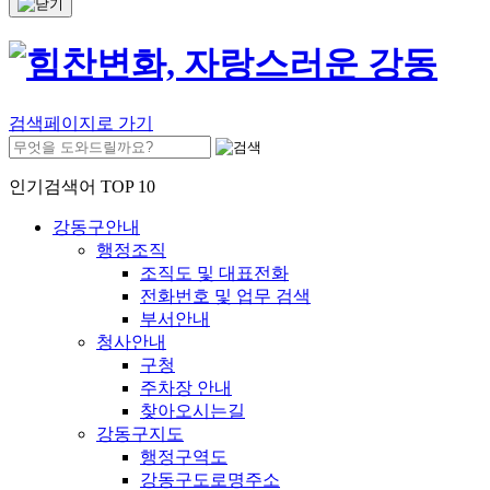
검색페이지로 가기
인기검색어 TOP 10
강동구안내
행정조직
조직도 및 대표전화
전화번호 및 업무 검색
부서안내
청사안내
구청
주차장 안내
찾아오시는길
강동구지도
행정구역도
강동구도로명주소