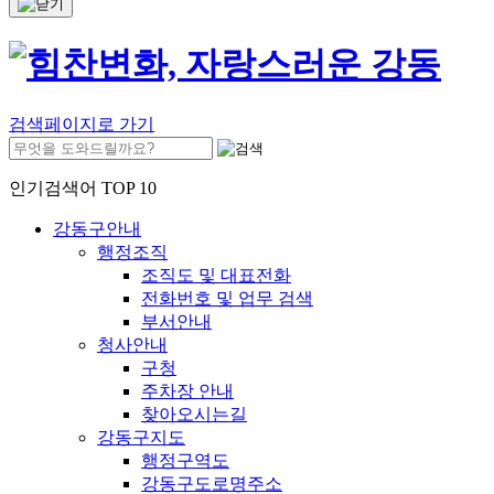
검색페이지로 가기
인기검색어 TOP 10
강동구안내
행정조직
조직도 및 대표전화
전화번호 및 업무 검색
부서안내
청사안내
구청
주차장 안내
찾아오시는길
강동구지도
행정구역도
강동구도로명주소