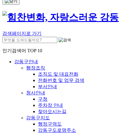
검색페이지로 가기
인기검색어 TOP 10
강동구안내
행정조직
조직도 및 대표전화
전화번호 및 업무 검색
부서안내
청사안내
구청
주차장 안내
찾아오시는길
강동구지도
행정구역도
강동구도로명주소