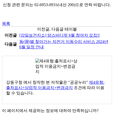
신청 관련 문의는 02-6953-0931(내선 200)으로 연락 바랍니다.
목록
이전글, 다음글 테이블
이전글
[강일보건지소] 맘스바디핏 6월 참여자 모집!!
동(洞)별 찾아가는 자전거 이동수리 서비스 2024년
다음글
6월 일정 안내
강동구청
에서 창작한 본 저작물은 "공공누리"
제4유형:
출처표시+상업적 이용금지+변경금지
조건에 따라 이용
할 수 있습니다.
이 페이지에서 제공하는 정보에 대하여 만족하십니까?