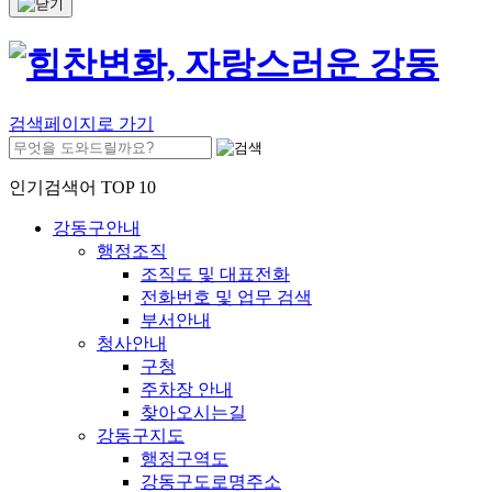
검색페이지로 가기
인기검색어 TOP 10
강동구안내
행정조직
조직도 및 대표전화
전화번호 및 업무 검색
부서안내
청사안내
구청
주차장 안내
찾아오시는길
강동구지도
행정구역도
강동구도로명주소