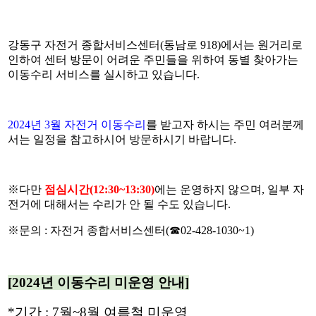
강동구 자전거 종합서비스센터(동남로 918)에서는 원거리로
인하여 센터 방문이 어려운 주민들을 위하여 동별 찾아가는
이동수리 서비스를 실시하고 있습니다.
2024년 3월 자전거 이동수리
를 받고자 하시는 주민 여러분께
서는 일정을 참고하시어 방문하시기 바랍니다.
※다만
점심시간(12:30~13:30)
에는 운영하지 않으며, 일부 자
전거에 대해서는 수리가 안 될 수도 있습니다.
※
문의 : 자전거 종합서비스센터(☎02-428-1030~1)
[2024년 이동수리 미운영 안내]
*기간 : 7월~8월 여름철 미운영