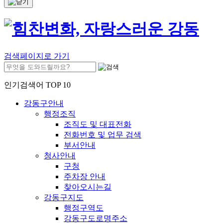
검색페이지로 가기
인기검색어 TOP 10
강동구안내
행정조직
조직도 및 대표전화
전화번호 및 업무 검색
부서안내
청사안내
구청
주차장 안내
찾아오시는길
강동구지도
행정구역도
강동구도로명주소