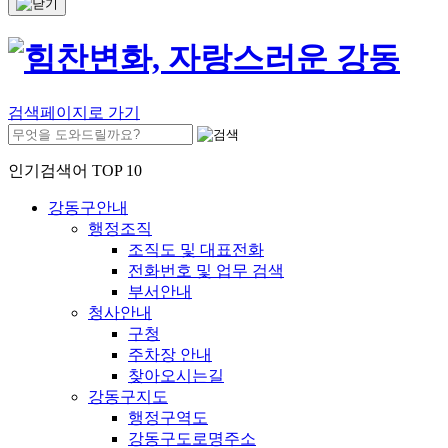
검색페이지로 가기
인기검색어 TOP 10
강동구안내
행정조직
조직도 및 대표전화
전화번호 및 업무 검색
부서안내
청사안내
구청
주차장 안내
찾아오시는길
강동구지도
행정구역도
강동구도로명주소