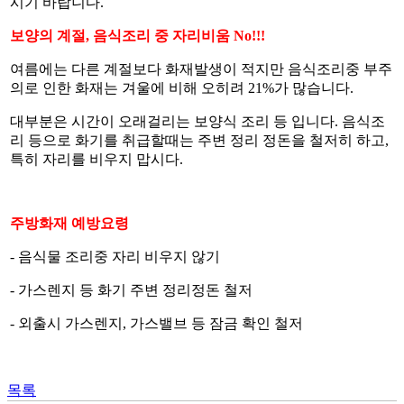
시기 바랍니다.
보양의 계절, 음식조리 중 자리비움 No!!!
여름에는 다른 계절보다 화재발생이 적지만 음식조리중 부주
의로 인한 화재는 겨울에 비해 오히려 21%가 많습니다.
대부분은 시간이 오래걸리는 보양식 조리 등 입니다. 음식조
리 등으로 화기를 취급할때는 주변 정리 정돈을 철저히 하고,
특히 자리를 비우지 맙시다.
주방화재 예방요령
- 음식물 조리중 자리 비우지 않기
- 가스렌지 등 화기 주변 정리정돈 철저
- 외출시 가스렌지, 가스밸브 등 잠금 확인 철저
목록