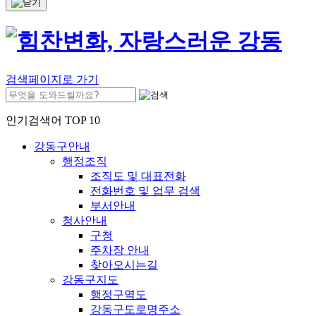
검색페이지로 가기
인기검색어 TOP 10
강동구안내
행정조직
조직도 및 대표전화
전화번호 및 업무 검색
부서안내
청사안내
구청
주차장 안내
찾아오시는길
강동구지도
행정구역도
강동구도로명주소