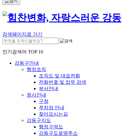
검색페이지로 가기
인기검색어 TOP 10
강동구안내
행정조직
조직도 및 대표전화
전화번호 및 업무 검색
부서안내
청사안내
구청
주차장 안내
찾아오시는길
강동구지도
행정구역도
강동구도로명주소