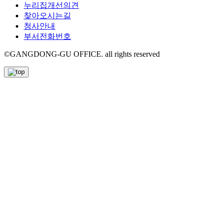
누리집개선의견
찾아오시는길
청사안내
부서전화번호
©GANGDONG-GU OFFICE. all rights reserved