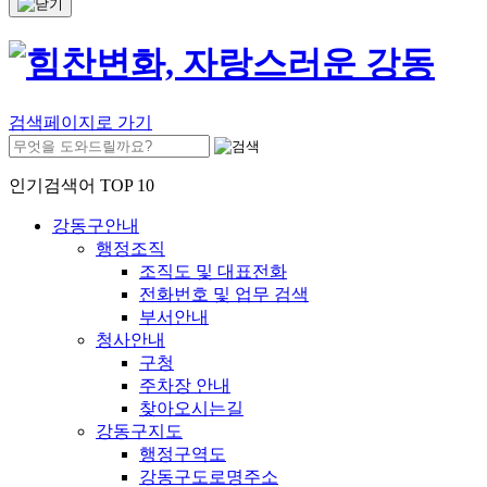
검색페이지로 가기
인기검색어 TOP 10
강동구안내
행정조직
조직도 및 대표전화
전화번호 및 업무 검색
부서안내
청사안내
구청
주차장 안내
찾아오시는길
강동구지도
행정구역도
강동구도로명주소