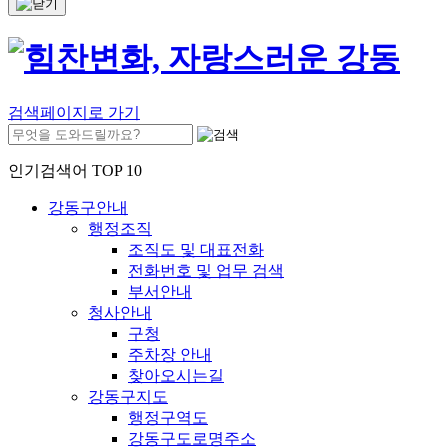
검색페이지로 가기
인기검색어 TOP 10
강동구안내
행정조직
조직도 및 대표전화
전화번호 및 업무 검색
부서안내
청사안내
구청
주차장 안내
찾아오시는길
강동구지도
행정구역도
강동구도로명주소