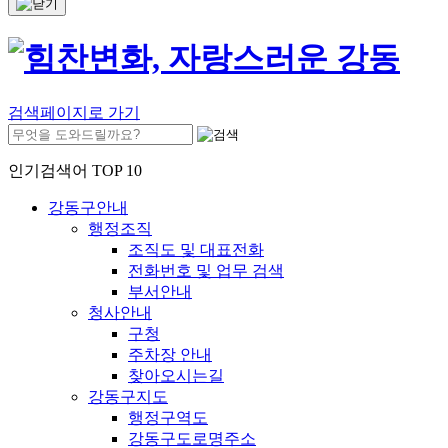
검색페이지로 가기
인기검색어 TOP 10
강동구안내
행정조직
조직도 및 대표전화
전화번호 및 업무 검색
부서안내
청사안내
구청
주차장 안내
찾아오시는길
강동구지도
행정구역도
강동구도로명주소