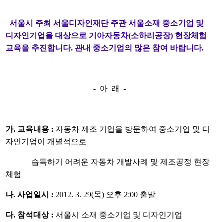
서울시 주최 서울디자인재단 주관 서울소재 중소기업 및
디자인기업을 대상으로 기아자동차(소하리공장) 현장체험
교육을 추진합니다. 관내 중소기업의 많은 참여 바랍니다.
- 아 래 -
가. 교육내용 :
자동차 제조 기업을 방문하여 중소기업 및 디
자인기업이 개별적으로
습득하기 어려운 자동차 개발사례 및 제조공정 현장
체험
나. 사업일시 :
2012. 3. 29(목) 오후 2:00 출발
다. 참석대상 :
서울시 소재 중소기업 및 디자인기업