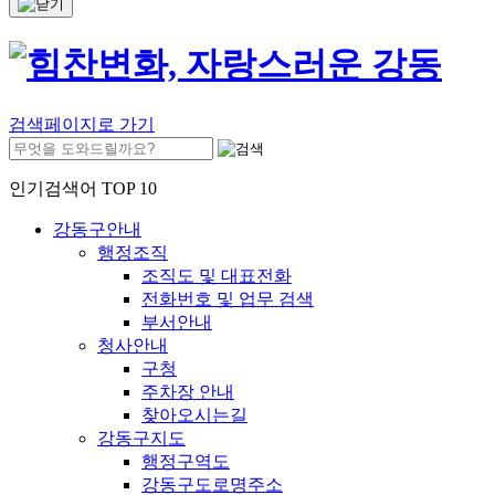
검색페이지로 가기
인기검색어 TOP 10
강동구안내
행정조직
조직도 및 대표전화
전화번호 및 업무 검색
부서안내
청사안내
구청
주차장 안내
찾아오시는길
강동구지도
행정구역도
강동구도로명주소