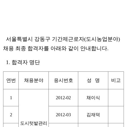
서울특별시 강동구 기간제근로자(도시농업분야)
채용 최종 합격자를 아래와 같이 안내합니다.
1. 합격자 명단
연번
채용분야
응시번호
성 명
비고
1
2012-02
채이식
2
2012-03
김재덕
도시텃밭관리