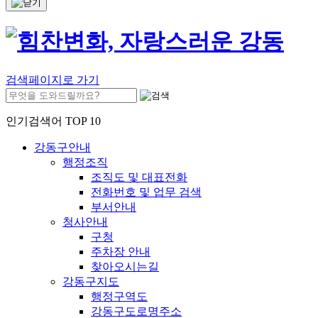
검색페이지로 가기
인기검색어 TOP 10
강동구안내
행정조직
조직도 및 대표전화
전화번호 및 업무 검색
부서안내
청사안내
구청
주차장 안내
찾아오시는길
강동구지도
행정구역도
강동구도로명주소