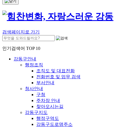
검색페이지로 가기
인기검색어 TOP 10
강동구안내
행정조직
조직도 및 대표전화
전화번호 및 업무 검색
부서안내
청사안내
구청
주차장 안내
찾아오시는길
강동구지도
행정구역도
강동구도로명주소