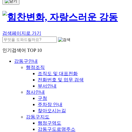
검색페이지로 가기
인기검색어 TOP 10
강동구안내
행정조직
조직도 및 대표전화
전화번호 및 업무 검색
부서안내
청사안내
구청
주차장 안내
찾아오시는길
강동구지도
행정구역도
강동구도로명주소