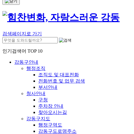
검색페이지로 가기
인기검색어 TOP 10
강동구안내
행정조직
조직도 및 대표전화
전화번호 및 업무 검색
부서안내
청사안내
구청
주차장 안내
찾아오시는길
강동구지도
행정구역도
강동구도로명주소