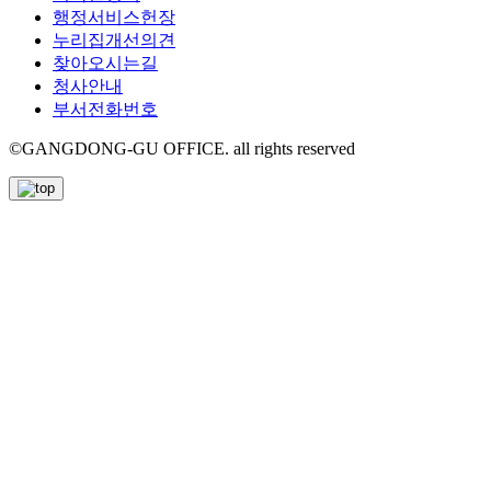
행정서비스헌장
누리집개선의견
찾아오시는길
청사안내
부서전화번호
©GANGDONG-GU OFFICE. all rights reserved