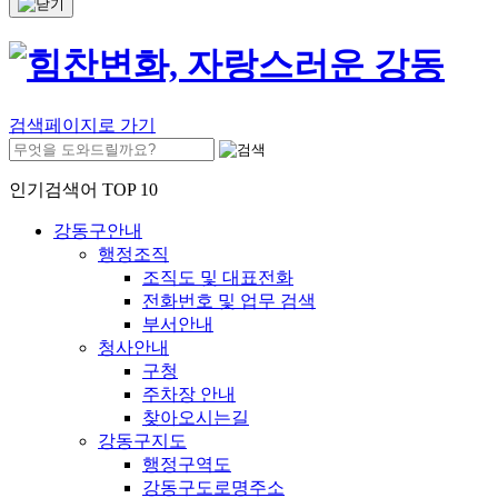
검색페이지로 가기
인기검색어 TOP 10
강동구안내
행정조직
조직도 및 대표전화
전화번호 및 업무 검색
부서안내
청사안내
구청
주차장 안내
찾아오시는길
강동구지도
행정구역도
강동구도로명주소