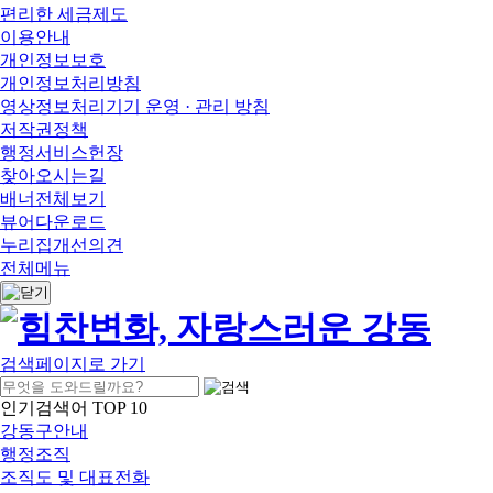
편리한 세금제도
이용안내
개인정보보호
개인정보처리방침
영상정보처리기기 운영 · 관리 방침
저작권정책
행정서비스헌장
찾아오시는길
배너전체보기
뷰어다운로드
누리집개선의견
전체메뉴
검색페이지로 가기
인기검색어 TOP 10
강동구안내
행정조직
조직도 및 대표전화