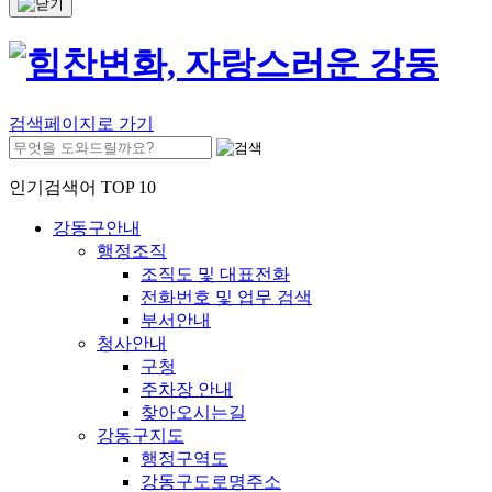
검색페이지로 가기
인기검색어 TOP 10
강동구안내
행정조직
조직도 및 대표전화
전화번호 및 업무 검색
부서안내
청사안내
구청
주차장 안내
찾아오시는길
강동구지도
행정구역도
강동구도로명주소