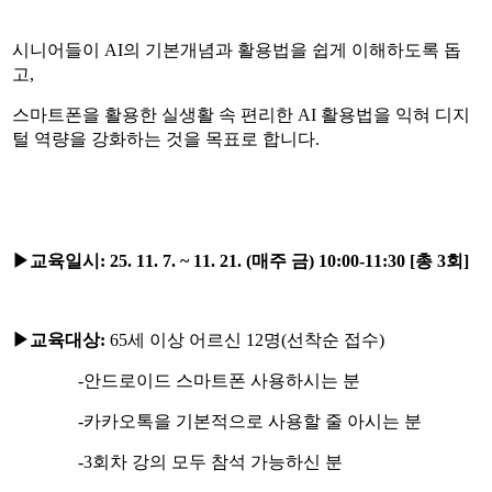
시니어들이 AI의 기본개념과 활용법을 쉽게 이해하도록 돕
고,
스마트폰을 활용한 실생활 속 편리한 AI 활용법을 익혀 디지
털 역량을 강화하는 것을 목표로 합니다.
▶
교육일시
:
25. 11. 7. ~ 11. 21. (매주 금
) 10:00-11:30 [총 3
회
]
▶
교육대상
:
65세 이상 어르신 12명(선착순 접수)
-안드로이드 스마트폰 사용하시는 분
-카카오톡을 기본적으로 사용할 줄 아시는 분
-3회차 강의 모두 참석 가능하신 분